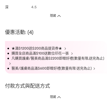
深
4.5
隱藏
優惠活動: (4)
★滿$1200送$200商品提貨券★
購買全店商品滿$100送數位印花一張
凡購買護膚/醫美商品滿$2200即贈好禮(數量有限,送完為止)
醫美/護膚商品滿$600即贈好禮(數量有限 送完為止)
付款方式與配送方式
隱藏