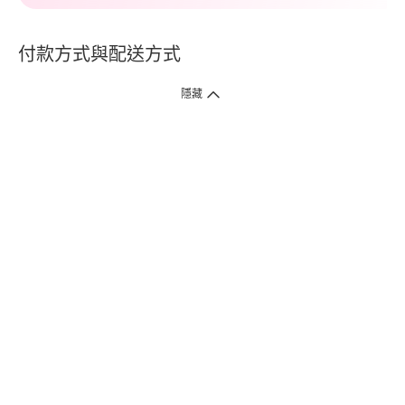
付款方式與配送方式
隱藏