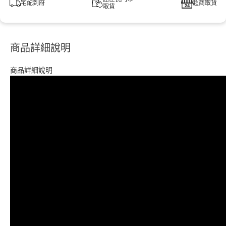
宅配到府
超商取貨
取貨
商品詳細說明
商品詳細說明