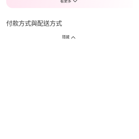
看更多
付款方式與配送方式
隱藏