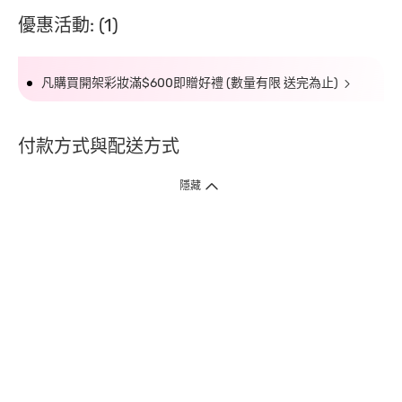
優惠活動: (1)
凡購買開架彩妝滿$600即贈好禮 (數量有限 送完為止)
付款方式與配送方式
隱藏