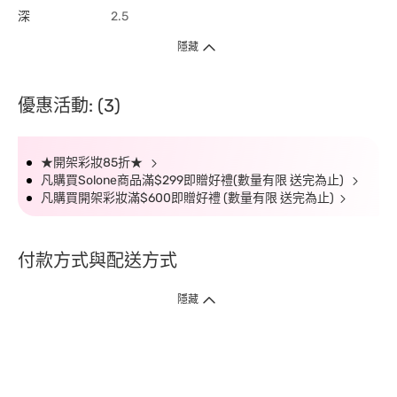
深
2.5
隱藏
優惠活動: (3)
★開架彩妝85折★
凡購買Solone商品滿$299即贈好禮(數量有限 送完為止)
凡購買開架彩妝滿$600即贈好禮 (數量有限 送完為止)
付款方式與配送方式
隱藏