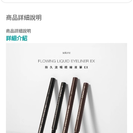
商品詳細說明
商品詳細說明
詳細介紹