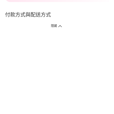
付款方式與配送方式
隱藏