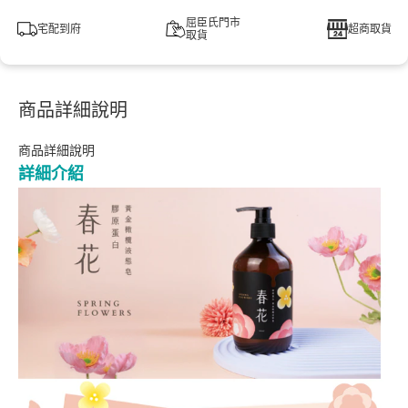
屈臣氏門市
宅配到府
超商取貨
取貨
商品詳細說明
商品詳細說明
詳細介紹