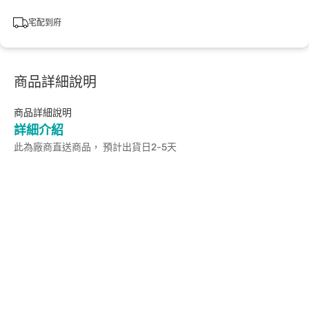
宅配到府
商品詳細說明
商品詳細說明
詳細介紹
此為廠商直送商品， 預計出貨日2-5天