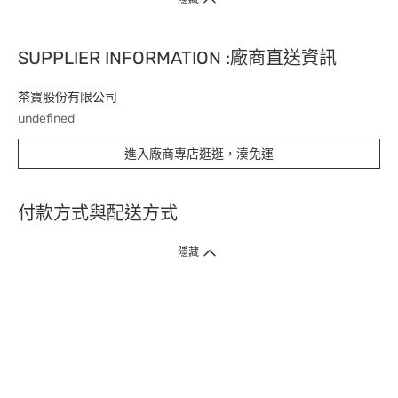
SUPPLIER INFORMATION :廠商直送資訊
茶寶股份有限公司
undefined
進入廠商專店逛逛，湊免運
付款方式與配送方式
隱藏