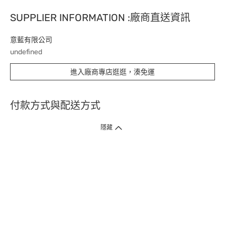
SUPPLIER INFORMATION :廠商直送資訊
意藍有限公司
undefined
進入廠商專店逛逛，湊免運
付款方式與配送方式
隱藏