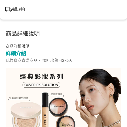
宅配到府
商品詳細說明
商品詳細說明
詳細介紹
此為廠商直送商品， 預計出貨日2-5天