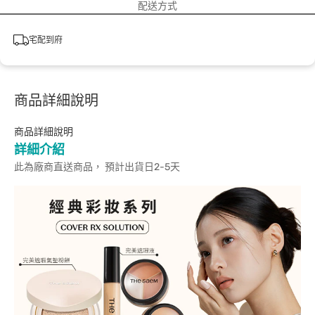
配送方式
宅配到府
商品詳細說明
商品詳細說明
詳細介紹
此為廠商直送商品， 預計出貨日2-5天