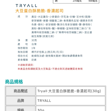
商品規格
商品簡述
Tryall 大豆蛋白酥脆脆-香濃起司(30g)
品牌
TRYALL
規格
30g