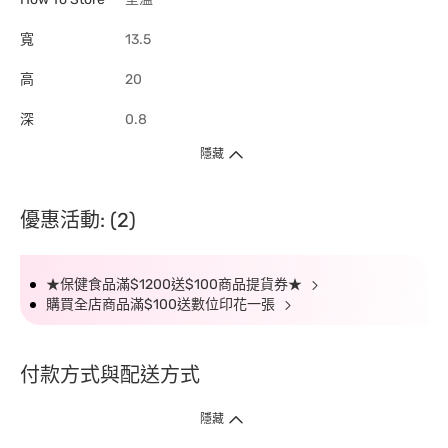
寬
13.5
高
20
深
0.8
隱藏
優惠活動: (2)
★保健食品滿$1200送$100商品提貨券★
購買全店商品滿$100送數位印花一張
付款方式與配送方式
隱藏