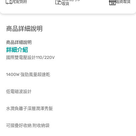
宅配到府
超商取貨
取貨
商品詳細說明
商品詳細說明
詳細介紹
國際雙電壓設計110/220V
1400W 強勁風量超速乾
低電磁波設計
水潤負離子深層潤澤秀髮
可摺疊好收納 附收納袋