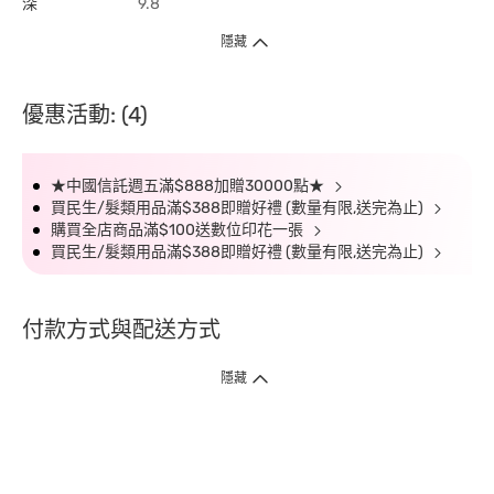
深
9.8
隱藏
優惠活動: (4)
★中國信託週五滿$888加贈30000點★
買民生/髮類用品滿$388即贈好禮 (數量有限,送完為止)
購買全店商品滿$100送數位印花一張
買民生/髮類用品滿$388即贈好禮 (數量有限,送完為止)
付款方式與配送方式
隱藏