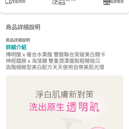
宅配到府
超商取貨
取貨
商品詳細說明
商品詳細說明
詳細介紹
傳明酸 x 複合水果酸 雙酸聯合突破美白關卡
神經醯胺 x 海藻糖 雙重潤澤擺脫粗糙暗沉
高階細緻型美白配方天天使用自帶美肌光環