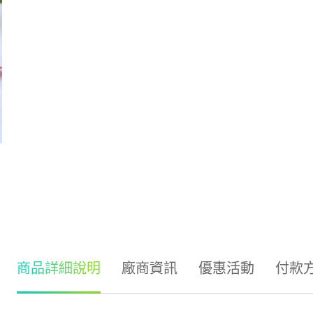
商品詳細說明
廠商資訊
優惠活動
付款