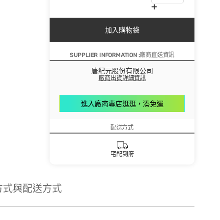
加入購物袋
SUPPLIER INFORMATION :廠商直送資訊
唐紀元股份有限公司
廠商出貨詳細資訊
進入廠商專店逛逛，湊免運
配送方式
宅配到府
方式與配送方式