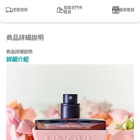
屈臣氏門市
宅配到府
超商取貨
取貨
商品詳細說明
商品詳細說明
詳細介紹