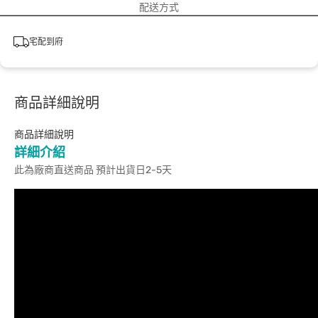
配送方式
宅配到府
商品詳細說明
商品詳細說明
詳細介紹
此為廠商直送商品 預計出貨日2-5天