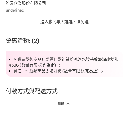
雅云企業股份有限公司
undefined
進入廠商專店逛逛，湊免運
優惠活動: (2)
凡購買髮類商品即贈麗仕髮的補給冰河水胺基酸輕潤護髮乳
450G (數量有限 送完為止)
買任一件髮類商品即贈好禮 (數量有限 送完為止)
付款方式與配送方式
隱藏