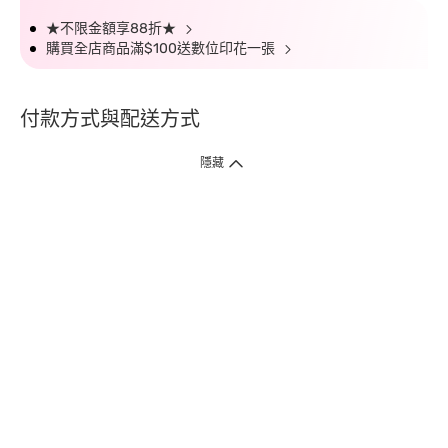
★不限金額享88折★
購買全店商品滿$100送數位印花一張
付款方式與配送方式
隱藏