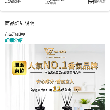
宅配到府
超商取貨
取貨
商品詳細說明
商品詳細說明
詳細介紹