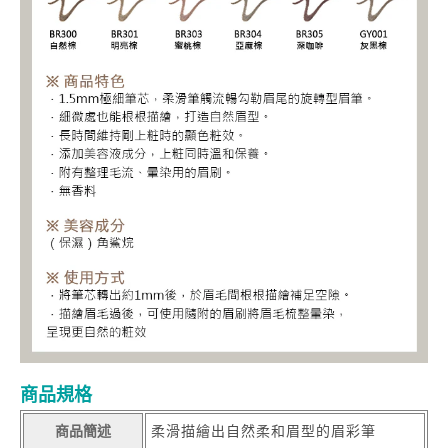
商品規格
商品簡述
柔滑描繪出自然柔和眉型的眉彩筆