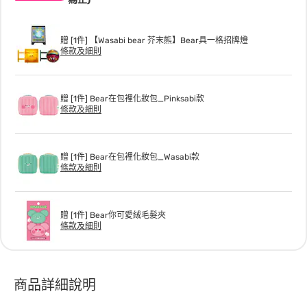
贈 [1件] 【Wasabi bear 芥末熊】Bear具一格招牌燈
條款及細則
贈 [1件] Bear在包裡化妝包_Pinksabi款
條款及細則
贈 [1件] Bear在包裡化妝包_Wasabi款
條款及細則
贈 [1件] Bear你可愛絨毛髮夾
條款及細則
商品詳細說明