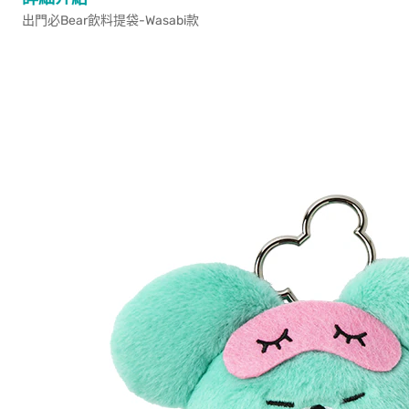
出門必Bear飲料提袋-Wasabi款