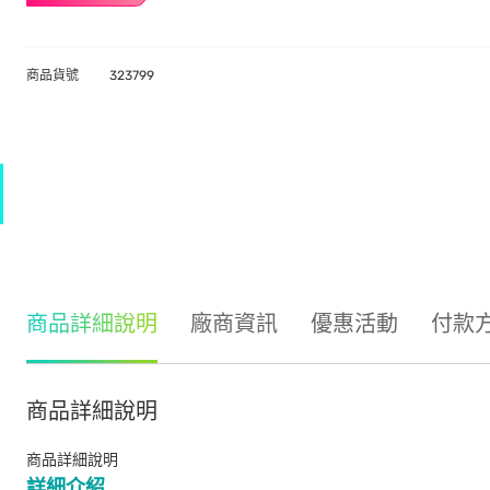
商品貨號
323799
商品詳細說明
廠商資訊
優惠活動
付款
商品詳細說明
商品詳細說明
詳細介紹