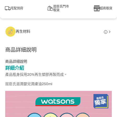
屈臣氏門市
宅配到府
超商取貨
取貨
再生材料
商品詳細說明
商品詳細說明
詳細介紹
產品瓶身採用20%再生塑膠再製而成。
屈臣氏滋潤嬰兒潤膚油250ml