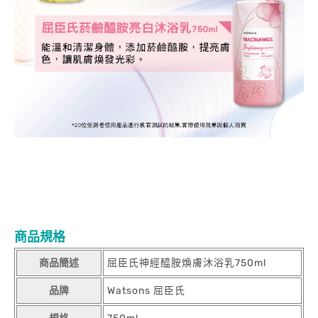
商品規格
商品簡述
屈臣氏神經醯胺煥膚沐浴乳750ml
品牌
Watsons 屈臣氏