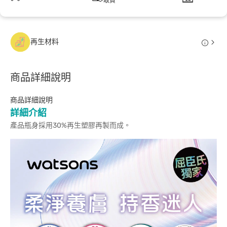
取貨
再生材料
商品詳細說明
商品詳細說明
詳細介紹
產品瓶身採用30%再生塑膠再製而成。