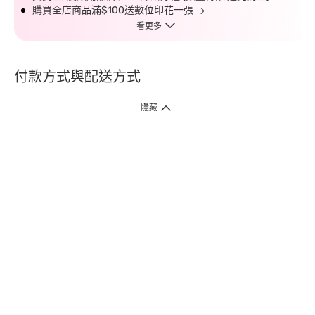
購買全店商品滿$100送數位印花一張
看更多
付款方式與配送方式
隱藏