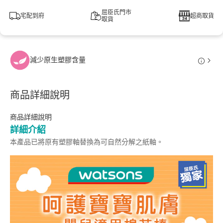
屈臣氏門市
宅配到府
超商取貨
取貨
減少原生塑膠含量
商品詳細說明
商品詳細說明
詳細介紹
本產品已將原有塑膠軸替換為可自然分解之紙軸。