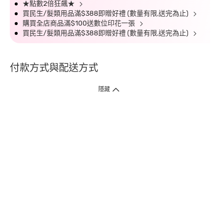
★點數2倍狂飆★
買民生/髮類用品滿$388即贈好禮 (數量有限,送完為止)
購買全店商品滿$100送數位印花一張
買民生/髮類用品滿$388即贈好禮 (數量有限,送完為止)
付款方式與配送方式
隱藏