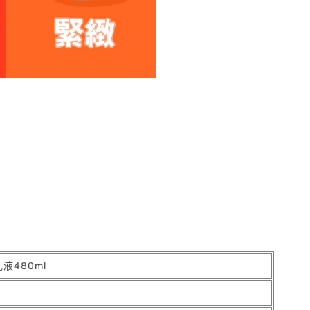
液480ml