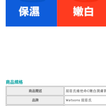
商品規格
商品簡述
屈臣氏維他命C嫩白潤膚乳
品牌
Watsons 屈臣氏