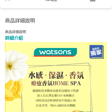
取貨
商品詳細說明
商品詳細說明
詳細介紹