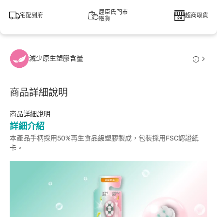
屈臣氏門市
宅配到府
超商取貨
取貨
減少原生塑膠含量
商品詳細說明
商品詳細說明
詳細介紹
本產品手柄採用50%再生食品級塑膠製成，包裝採用FSC認證紙
卡。