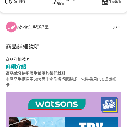
宅配到府
超商取貨
取貨
減少原生塑膠含量
商品詳細說明
商品詳細說明
詳細介紹
產品成分使用原生塑膠的替代材料
本產品手柄採用50%再生食品級塑膠製成，包裝採用FSC認證紙
卡。