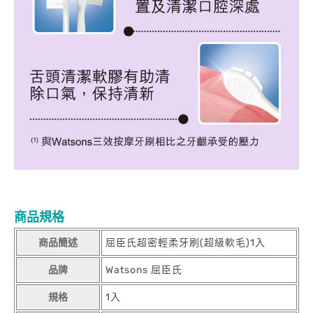
商品規格
商品簡述
屈臣氏超密輕柔牙刷(超級軟毛)1入
品牌
Watsons 屈臣氏
規格
1入