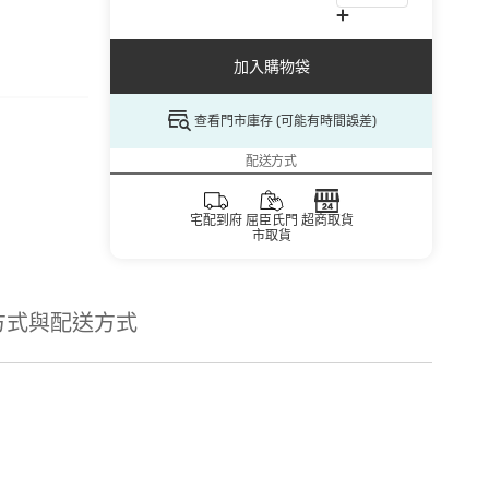
加入購物袋
查看門市庫存 (可能有時間誤差)
配送方式
宅配到府
屈臣氏門
超商取貨
市取貨
方式與配送方式