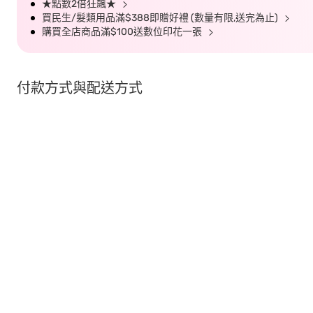
★點數2倍狂飆★
買民生/髮類用品滿$388即贈好禮 (數量有限,送完為止)
購買全店商品滿$100送數位印花一張
付款方式與配送方式