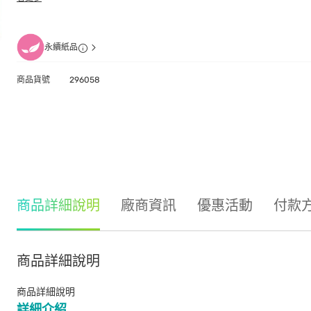
永續紙品
商品貨號
296058
商品詳細說明
廠商資訊
優惠活動
付款
商品詳細說明
商品詳細說明
詳細介紹