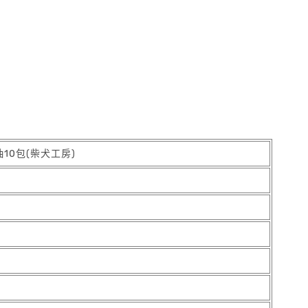
10包(柴犬工房)