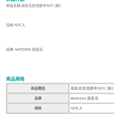
商品名稱:屈臣氏防洗膠布10片 (新)
估格:10片入
品牌: WATSONS 屈臣氏
商品規格
商品簡述
屈臣氏防洗膠布10片 (新)
品牌
Watsons 屈臣氏
規格
10片入