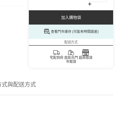
加入購物袋
查看門市庫存 (可能有時間誤差)
配送方式
宅配到府
屈臣氏門
超商取貨
市取貨
方式與配送方式