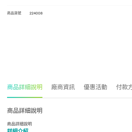
商品貨號
224008
商品詳細說明
廠商資訊
優惠活動
付款
商品詳細說明
商品詳細說明
詳細介紹