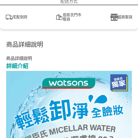
配送方式
屈臣氏門市
宅配到府
超商取貨
取貨
商品詳細說明
商品詳細說明
詳細介紹