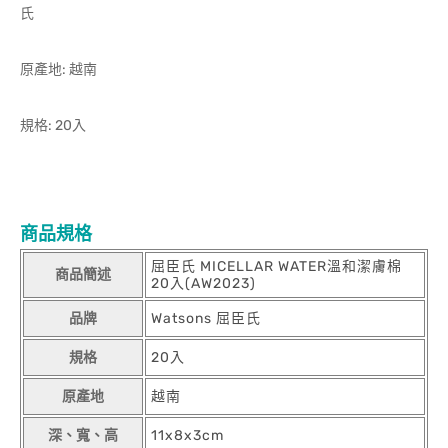
原產地: 越南
規格: 20入
商品規格
屈臣氏 MICELLAR WATER溫和潔膚棉
商品簡述
20入(AW2023)
品牌
Watsons 屈臣氏
規格
20入
原產地
越南
深、寬、高
11x8x3cm