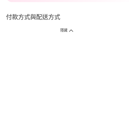
付款方式與配送方式
隱藏