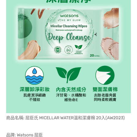
商品名稱: 屈臣氏 MICELLAR WATER溫和潔膚棉 20入(AW2023)
品牌: Watsons 屈臣