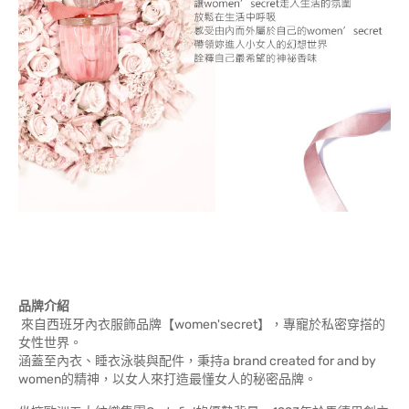
品牌介紹
來自西班牙內衣服飾品牌【women'secret】，專寵於私密穿搭的
女性世界。
涵蓋至內衣、睡衣泳裝與配件，秉持a brand created for and by
women的精神，以女人來打造最懂女人的秘密品牌。