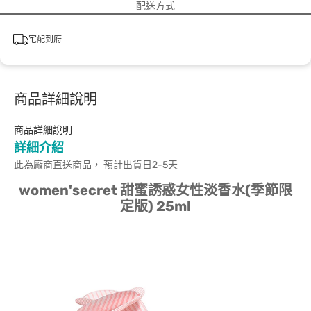
配送方式
宅配到府
商品詳細說明
商品詳細說明
詳細介紹
此為廠商直送商品， 預計出貨日2-5天
women'secret 甜蜜誘惑女性淡香水(季節限
定版) 25ml