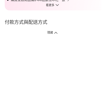
看更多
付款方式與配送方式
隱藏