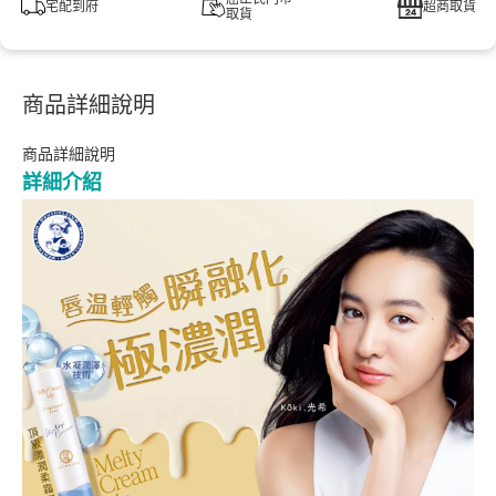
宅配到府
超商取貨
取貨
商品詳細說明
商品詳細說明
詳細介紹