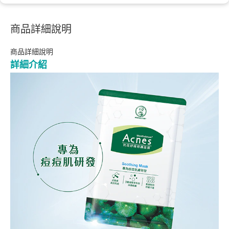
商品詳細說明
商品詳細說明
詳細介紹