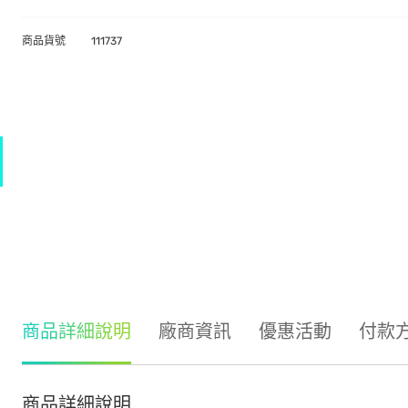
商品貨號
111737
商品詳細說明
廠商資訊
優惠活動
付款
商品詳細說明