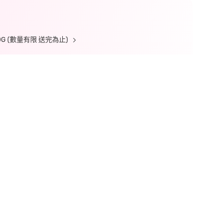
 (數量有限 送完為止)