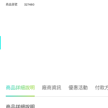
商品貨號
327480
商品詳細說明
廠商資訊
優惠活動
付款
商品詳細說明