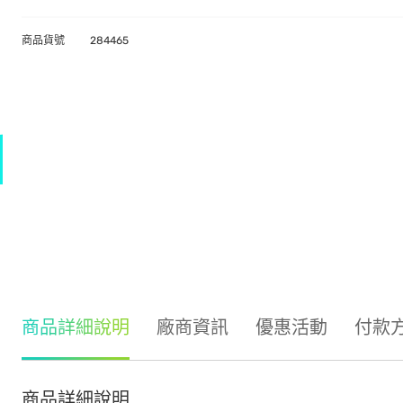
商品貨號
284465
商品詳細說明
廠商資訊
優惠活動
付款
商品詳細說明