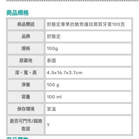
***********************************************************************
商品規格
商品簡述
舒酸定專業抗敏修護琺瑯質牙膏100克
品牌
舒酸定
規格
100g
原產地
泰國
深、寬、高
4.5x16.7x3.7cm
淨重
100 g
容量
100 ml
保存環境
室溫
是否可門市/超商
Y
取貨