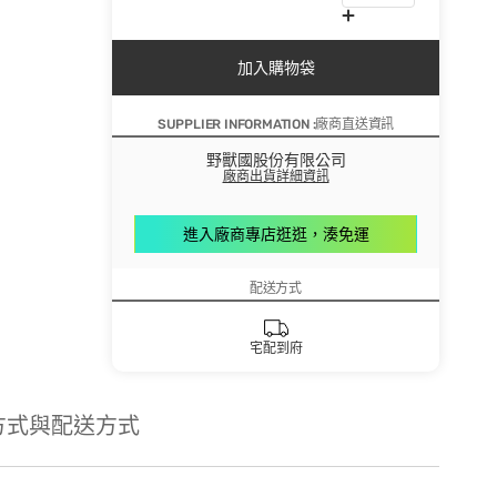
加入購物袋
SUPPLIER INFORMATION :廠商直送資訊
野獸國股份有限公司
廠商出貨詳細資訊
進入廠商專店逛逛，湊免運
配送方式
宅配到府
方式與配送方式