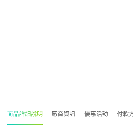
商品詳細說明
廠商資訊
優惠活動
付款