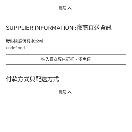
隱藏
SUPPLIER INFORMATION :廠商直送資訊
野獸國股份有限公司
undefined
進入廠商專店逛逛，湊免運
付款方式與配送方式
隱藏