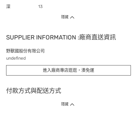
深
13
隱藏
SUPPLIER INFORMATION :廠商直送資訊
野獸國股份有限公司
undefined
進入廠商專店逛逛，湊免運
付款方式與配送方式
隱藏