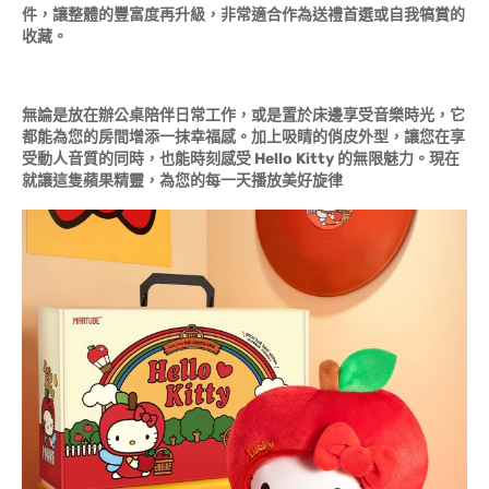
件，讓整體的豐富度再升級，非常適合作為送禮首選或自我犒賞的
收藏。
無論是放在辦公桌陪伴日常工作，或是置於床邊享受音樂時光，它
都能為您的房間增添一抹幸福感。加上吸睛的俏皮外型，讓您在享
受動人音質的同時，也能時刻感受 Hello Kitty 的無限魅力。現在
就讓這隻蘋果精靈，為您的每一天播放美好旋律