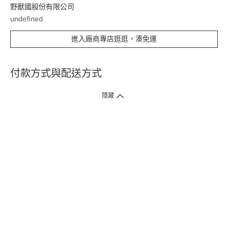
野獸國股份有限公司
undefined
進入廠商專店逛逛，湊免運
付款方式與配送方式
隱藏