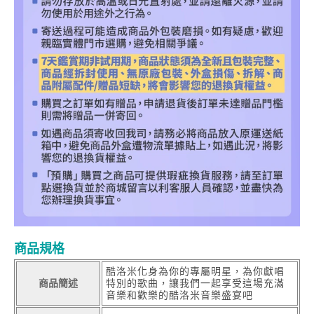
商品規格
酷洛米化身為你的專屬明星，為你獻唱
商品簡述
特別的歌曲，讓我們一起享受這場充滿
音樂和歡樂的酷洛米音樂盛宴吧