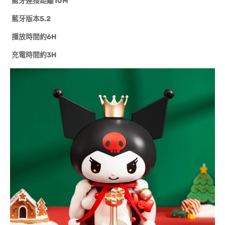
藍牙連接距離10M
藍牙版本5.2
播放時間約6H
充電時間約3H