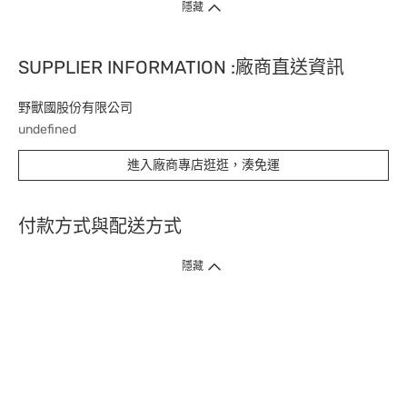
隱藏
SUPPLIER INFORMATION :廠商直送資訊
野獸國股份有限公司
undefined
進入廠商專店逛逛，湊免運
付款方式與配送方式
隱藏