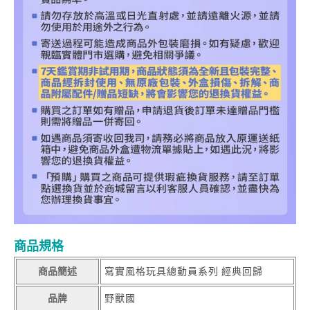
商品規格
商品簡述
寫實風格玩具總動員系列 經典回歸
品牌
野獸國