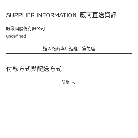
SUPPLIER INFORMATION :廠商直送資訊
野獸國股份有限公司
undefined
進入廠商專店逛逛，湊免運
付款方式與配送方式
隱藏