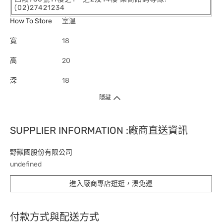
(02)27421234
How To Store
室溫
寬
18
高
20
深
18
隱藏
SUPPLIER INFORMATION :廠商直送資訊
野獸國股份有限公司
undefined
進入廠商專店逛逛，湊免運
付款方式與配送方式