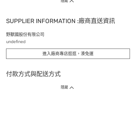
隱藏
SUPPLIER INFORMATION :廠商直送資訊
野獸國股份有限公司
undefined
進入廠商專店逛逛，湊免運
付款方式與配送方式
隱藏