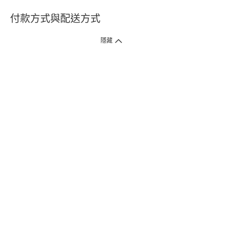
付款方式與配送方式
隱藏