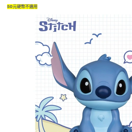
50元硬幣不適用