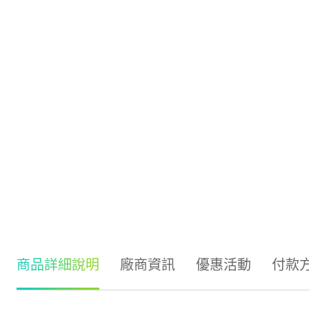
商品詳細說明
廠商資訊
優惠活動
付款