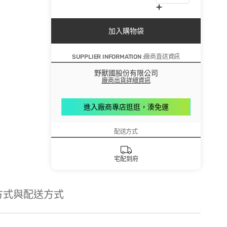
加入購物袋
SUPPLIER INFORMATION :廠商直送資訊
野獸國股份有限公司
廠商出貨詳細資訊
進入廠商專店逛逛，湊免運
配送方式
宅配到府
方式與配送方式