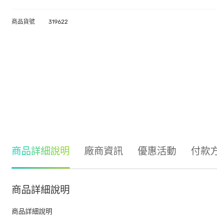
商品貨號
319622
商品詳細說明
廠商資訊
優惠活動
付款
商品詳細說明
商品詳細說明