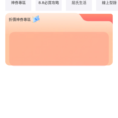
神券專區
8.8必買攻略
屈氏生活​
線上型錄
折價神券專區