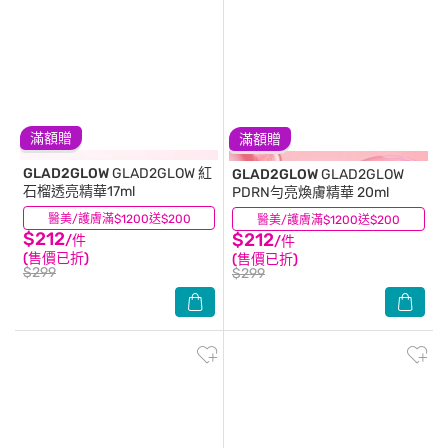
滿額贈
滿額贈
GLAD2GLOW
GLAD2GLOW 紅
GLAD2GLOW
GLAD2GLOW
石榴透亮精華17ml
PDRN勻亮煥膚精華 20ml
醫美/護膚滿$1200送$200
(0)
醫美/護膚滿$1200送$200
(0)
$212
$212
/件
/件
(售價已折)
(售價已折)
$299
$299